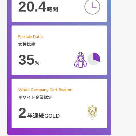
20.4
時間
Female Ratio
女性比率
35
%
White Company Certification
ホワイト企業認定
2
年連続GOLD