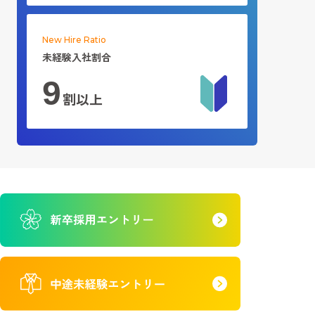
New Hire Ratio
未経験入社割合
9
割以上