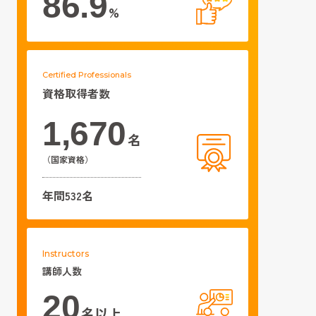
86.9
%
Certified Professionals
資格取得者数
1,670
名
（国家資格）
年間532名
Instructors
講師人数
20
名以上