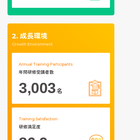
成長環境
2.
Growth Environment
Annual Training Participants
年間研修受講者数
3,003
名
Training Satisfaction
研修満足度