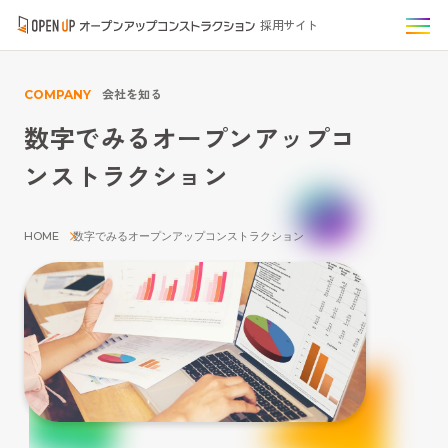
採用サイト
会社を知る
COMPANY
数字でみるオープンアップコ
ンストラクション
HOME
数字でみるオープンアップコンストラクション