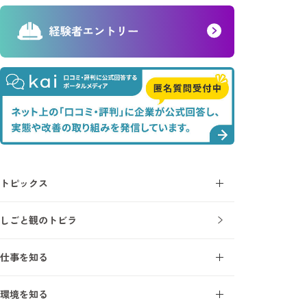
トピックス
コラム
しごと観のトビラ
ニュース
仕事を知る
施工管理とは
環境を知る
施工管理を知る7ワード