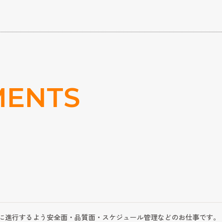
MENTS
に進行するよう安全面・品質面・スケジュール管理などのお仕事です。