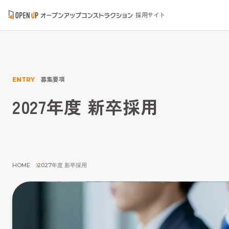
採用サイト
募集要項
ENTRY
2027年度 新卒採用
HOME
2027年度 新卒採用