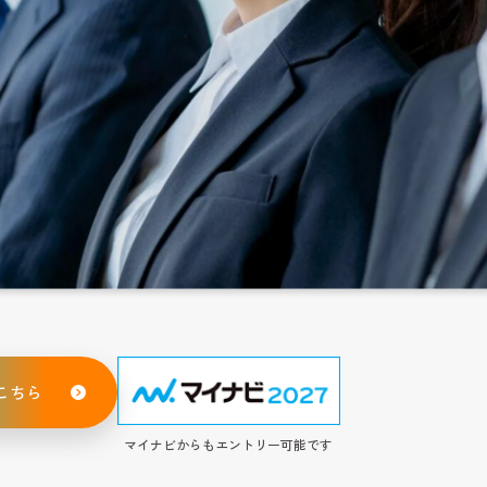
こちら
マイナビからもエントリー可能です