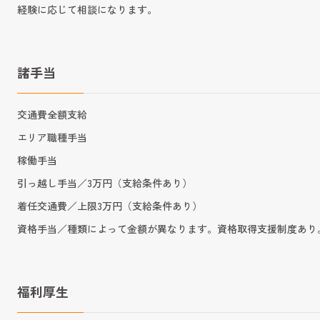
経験に応じて相談になります。
諸手当
交通費全額支給
エリア職種手当
稼働手当
引っ越し手当／3万円（支給条件あり）
着任交通費／上限3万円（支給条件あり）
資格手当／種類によって金額が異なります。資格取得支援制度あり
福利厚生