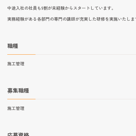
中途入社の社員も9割が未経験からスタートしています。
実務経験がある各部門の専門の講師が充実した研修を実施いたしま
職種
施工管理
募集職種
施工管理
応募資格