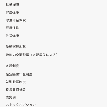
社会保険
健康保険
厚生年金保険
雇用保険
労災保険
受動喫煙対策
敷地内全面禁煙（※配属先による）
各種制度
確定拠出年金制度
財形貯蓄制度
従業員持株会
寮完備
ストックオプション