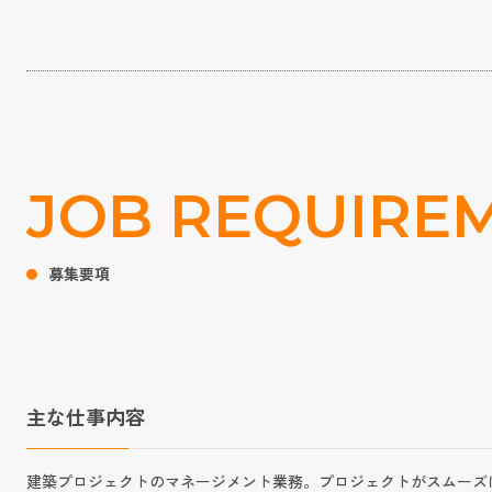
JOB REQUIRE
募集要項
主な仕事内容
建築プロジェクトのマネージメント業務。プロジェクトがスムーズ