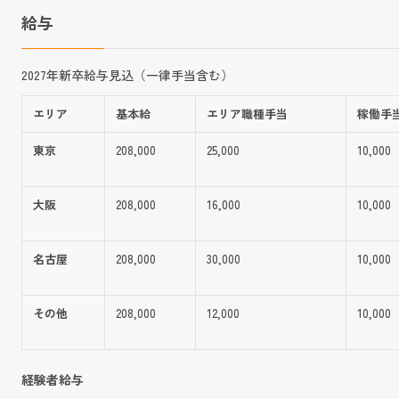
給与
2027年新卒給与見込（一律手当含む）
エリア
基本給
エリア職種手当
稼働手
東京
208,000
25,000
10,000
大阪
208,000
16,000
10,000
名古屋
208,000
30,000
10,000
その他
208,000
12,000
10,000
経験者給与