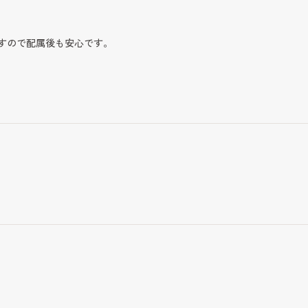
すので配属後も安心です。