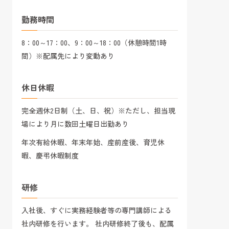
勤務時間
8：00～17：00、9：00～18：00（休憩時間1時
間）※配属先により変動あり
休日休暇
完全週休2日制（土、日、祝）※ただし、担当現
場により月に数回土曜日出勤あり
年次有給休暇、年末年始、産前産後、育児休
暇、慶弔休暇制度
研修
入社後、すぐに実務経験者等の専門講師による
社内研修を行います。 社内研修終了後も、配属