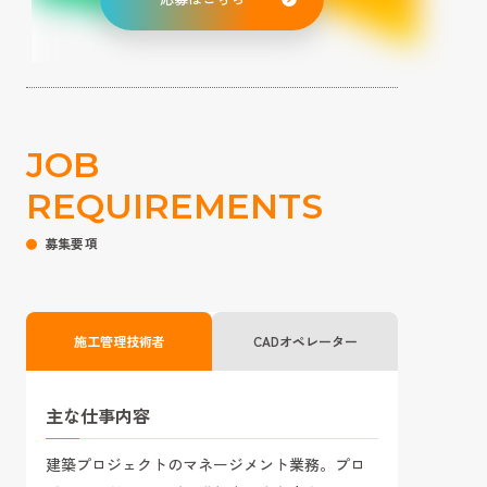
JOB
REQUIREMENTS
募集要項
施工管理技術者
CADオペレーター
主な仕事内容
建築プロジェクトのマネージメント業務。プロ