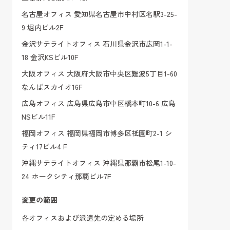
名古屋オフィス 愛知県名古屋市中村区名駅3-25-
9 堀内ビル2F
金沢サテライトオフィス 石川県金沢市広岡1-1-
18 金沢KSビル10F
大阪オフィス 大阪府大阪市中央区難波5丁目1-60
なんばスカイオ16F
広島オフィス 広島県広島市中区橋本町10-6 広島
NSビル11F
福岡オフィス 福岡県福岡市博多区祇園町2-1 シ
ティ17ビル4Ｆ
沖縄サテライトオフィス 沖縄県那覇市松尾1-10-
24 ホークシティ那覇ビル7F
変更の範囲
各オフィスおよび派遣先の定める場所