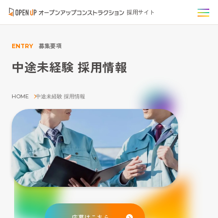
採用サイト
募集要項
ENTRY
中途未経験 採用情報
HOME
中途未経験 採用情報
応募はこちら