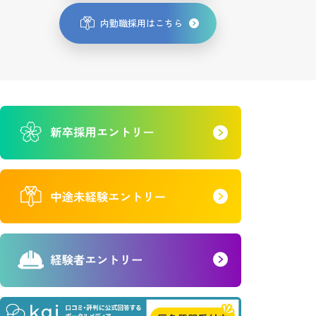
内勤職採用はこちら