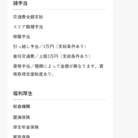
諸手当
交通費全額支給
エリア職種手当
稼働手当
引っ越し手当／3万円（支給条件あり）
着任交通費／上限3万円（支給条件あり）
資格手当／種類によって金額が異なります。資
格取得支援制度あり。
福利厚生
社会保険
健康保険
厚生年金保険
雇用保険