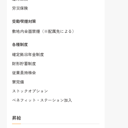
労災保険
受動喫煙対策
敷地内全面禁煙（※配属先による）
各種制度
確定拠出年金制度
財形貯蓄制度
従業員持株会
寮完備
ストックオプション
ベネフィット・ステーション加入
昇給