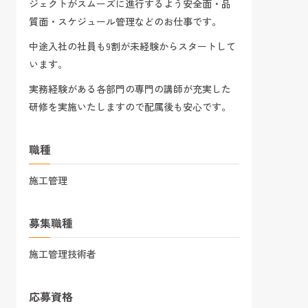
ジェクトがスムーズに進行するよう安全面・品
質面・スケジュール管理などのお仕事です。
中途入社の社員も9割が未経験からスタートして
います。
実務経験がある各部門の専門の講師が充実した
研修を実施いたしますので配属後も安心です。
職種
施工管理
募集職種
施工管理技術者
応募資格