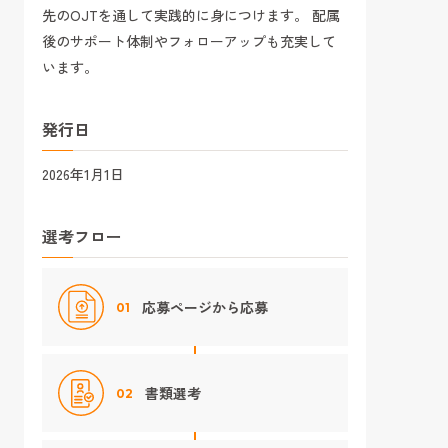
先のOJTを通して実践的に身につけます。 配属
後のサポート体制やフォローアップも充実して
います。
発行日
2026年1月1日
選考フロー
応募ページから応募
01
書類選考
02