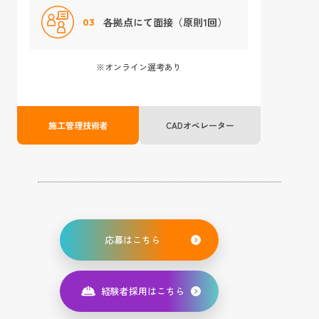
各拠点にて面接（原則1回）
03
※オンライン選考あり
施工管理技術者
CADオペレーター
応募はこちら
経験者採用はこちら