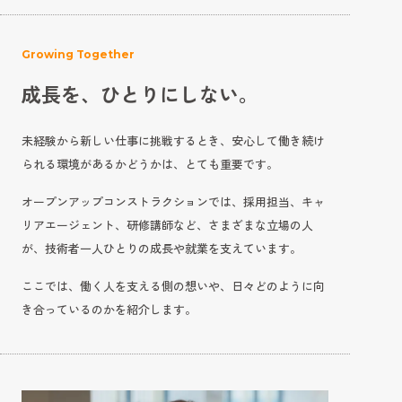
Growing Together
成長を、ひとりにしない。
未経験から新しい仕事に挑戦するとき、安心して働き続け
られる環境があるかどうかは、とても重要です。
オープンアップコンストラクションでは、採用担当、キャ
リアエージェント、研修講師など、さまざまな立場の人
が、技術者一人ひとりの成長や就業を支えています。
ここでは、働く人を支える側の想いや、日々どのように向
き合っているのかを紹介します。