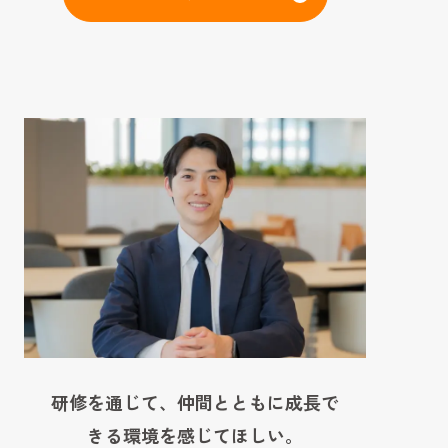
研修を通じて、仲間とともに成長で
きる環境を感じてほしい。