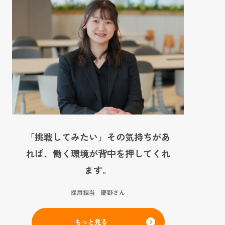
「挑戦してみたい」その気持ちがあ
れば、働く環境が背中を押してくれ
ます。
採用担当 慶野さん
もっと見る