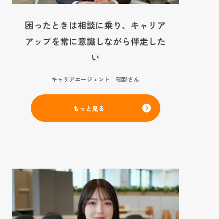
困ったときは相談に乗り、キャリア
アップを常に意識しながら伴走した
い
キャリアエージェント 磯野さん
もっと見る