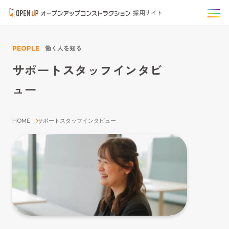
採用サイト
働く人を知る
PEOPLE
サポートスタッフインタビ
ュー
HOME
サポートスタッフインタビュー