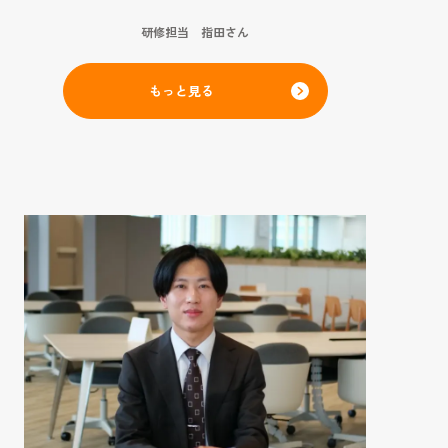
研修担当 指田さん
もっと見る