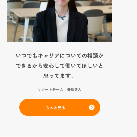
いつでもキャリアについての相談が
できるから安心して働いてほしいと
思ってます。
サポートチーム 豊島さん
もっと見る