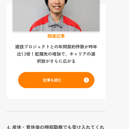
関連記事
建設プロジェクトとの年間契約件数が昨年
比1.3倍！配属先の増加で、キャリアの選
択肢がさらに広がる
記事を読む
4. 産休・育休後の時短勤務でも受け入れてくれ