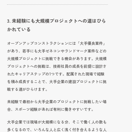
3. 未経験にも大規模プロジェクトへの道はひら
かれている
オープンアップコンストラクションには「大手優良案件」
があり、若手にも大手ゼネコンやランドマーク案件などの
大規模プロジェクトに挑戦できる機会があります。大規模
プロジェクトへの挑戦は、技術社員の成長を前提に設計さ
れたキャリアステップの1つです。配属された現場で経験
を積み成長することで、大手企業の建設プロジェクトに挑
戦する道がひらけます。
未経験で最初から大手企業のプロジェクトに挑戦したい場
合、スポーツ経験があれば有利に働きやすいです。
大手企業では現場が大規模になる分、そこで働く人の数も
多くなるので、いろんな人と広く浅く付き合えるような人