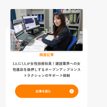
関連記事
3人に1人が女性技術社員！建設業界への女
性進出を後押しするオープンアップコンス
トラクションのサポート体制
記事を読む