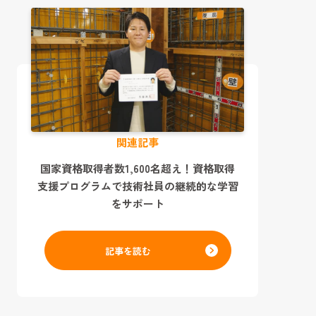
関連記事
国家資格取得者数1,600名超え！資格取得
支援プログラムで技術社員の継続的な学習
をサポート
記事を読む