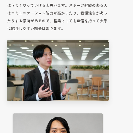
はうまくやっていけると思います。スポーツ経験のある人
はコミュニケーション能力が高かったり、我慢強さがあっ
たりする傾向があるので、営業としても自信を持って大手
に紹介しやすい部分はあります。