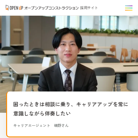
採用サイト
困ったときは相談に乗り、キャリアアップを常に
意識しながら伴奏したい
キャリアエージェント 磯野さん