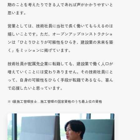
期のことを考えたりできる人であれば声がかかりやすいと
思います。
営業としては、技術社員に当社で長く働いてもらえるのは
嬉しいことです。ただ、オープンアップコンストラクショ
ンは「ひとりひとりが可能性をひらき、建設業の未来を築
く」をミッションに掲げています。
技術社員が配属先企業に転籍しても、建設業で働く人口が
増えていくことには変わりありません。その技術社員にと
って、自身の可能性をひらく手段が転籍であるなら、喜ん
で応援したいと思っています。
※ 1級施工管理技士…施工管理の国家資格のうち最上位の資格