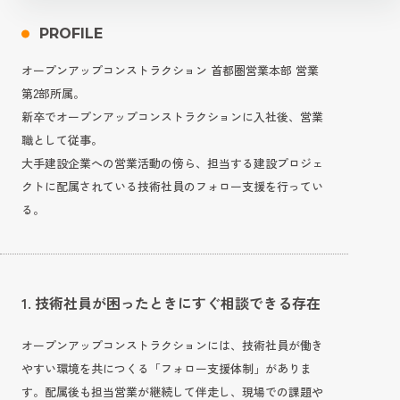
PROFILE
オープンアップコンストラクション 首都圏営業本部 営業
第2部所属。
新卒でオープンアップコンストラクションに入社後、営業
職として従事。
大手建設企業への営業活動の傍ら、担当する建設プロジェ
クトに配属されている技術社員のフォロー支援を行ってい
る。
1. 技術社員が困ったときにすぐ相談できる存在
オープンアップコンストラクションには、技術社員が働き
やすい環境を共につくる「フォロー支援体制」がありま
す。配属後も担当営業が継続して伴走し、現場での課題や