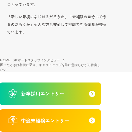
つくっています。
「新しい環境になじめるだろうか」「未経験の自分にでき
るのだろうか」そんな方も安心して挑戦できる体制が整っ
ています。
HOME
サポートスタッフインタビュー
困ったときは相談に乗り、キャリアアップを常に意識しながら伴奏し
たい