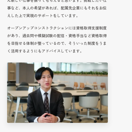
ん新しい仕事を振ってもらえると思います。挑戦したい仕
事など、本人の希望があれば、配属先企業にもそれをお伝
えした上で実現のサポートをしています。
オープンアップコンストラクションには資格取得支援制度
があり、過去問や模擬試験の配信・資格手当など資格取得
を目指せる体制が整っているので、そういった制度をうま
く活用するようにもアドバイスしています。