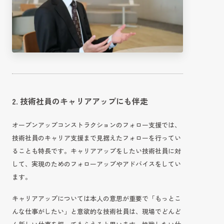
2. 技術社員のキャリアアップにも伴走
オープンアップコンストラクションのフォロー支援では、
技術社員のキャリア支援まで見据えたフォローを行ってい
ることも特長です。キャリアアップをしたい技術社員に対
して、実現のためのフォローアップやアドバイスをしてい
ます。
キャリアアップについては本人の意思が重要で「もっとこ
んな仕事がしたい」と意欲的な技術社員は、現場でどんど