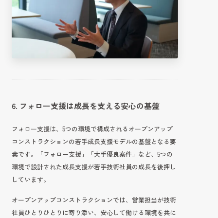
6. フォロー支援は成長を支える安心の基盤
フォロー支援は、5つの環境で構成されるオープンアップ
コンストラクションの若手成長支援モデルの基盤となる要
素です。「フォロー支援」「大手優良案件」など、5つの
環境で設計された成長支援が若手技術社員の成長を後押し
しています。
オープンアップコンストラクションでは、営業担当が技術
社員ひとりひとりに寄り添い、安心して働ける環境を共に