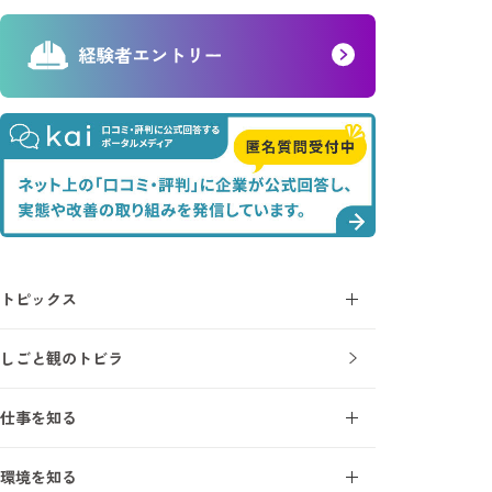
トピックス
コラム
しごと観のトビラ
ニュース
仕事を知る
施工管理とは
環境を知る
施工管理を知る7ワード