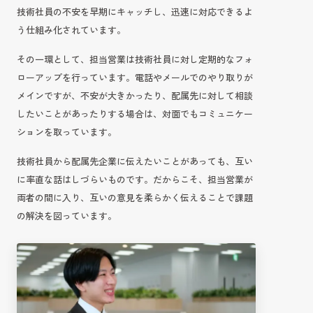
技術社員の不安を早期にキャッチし、迅速に対応できるよ
う仕組み化されています。
その一環として、担当営業は技術社員に対し定期的なフォ
ローアップを行っています。電話やメールでのやり取りが
メインですが、不安が大きかったり、配属先に対して相談
したいことがあったりする場合は、対面でもコミュニケー
ションを取っています。
技術社員から配属先企業に伝えたいことがあっても、互い
に率直な話はしづらいものです。だからこそ、担当営業が
両者の間に入り、互いの意見を柔らかく伝えることで課題
の解決を図っています。