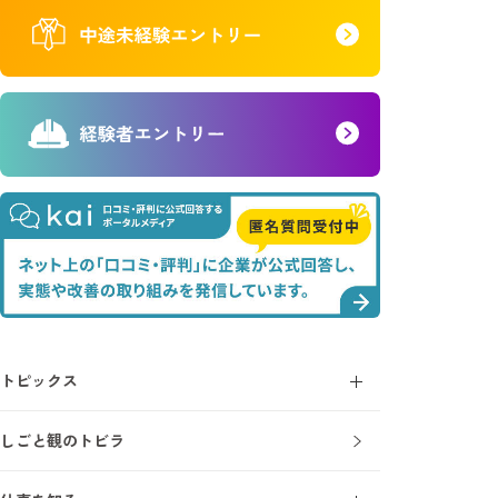
トピックス
コラム
しごと観のトビラ
ニュース