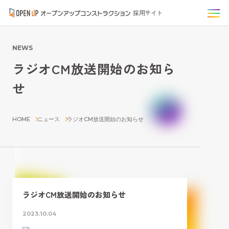
採用サイト
NEWS
ラジオCM放送開始のお知ら
せ
HOME
ニュース
ラジオCM放送開始のお知らせ
ラジオCM放送開始のお知らせ
2023.10.04