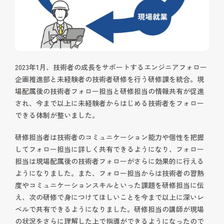
2023年1月、技術者の成長をサポートするエンジニアフォロー
企画推進部と未経験者の技術者研修を行う研修課を統合。現
場配属後の技術者フォロー担当と研修担当の情報共有が促進
され、今まで以上に未経験者からはじめる技術者をフォロー
できる体制が整いました。
研修担当者は技術者のコミュニケーション能力や個性を把握
してフォロー担当に詳しく共有できるようになり、フォロー
担当は現場配属後の技術者フォローがさらに効果的に行える
ようになりました。また、フォロー担当からは技術者の習熟
度やコミュニケーションスキルといった課題を研修担当に伝
え、次の研修で身につけてほしいことを今まで以上に深いレ
ベルで共有できるようになりました。研修担当の講師が現場
の状況をさらに理解した上で指導ができるようになったので