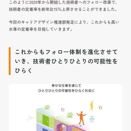
このように2020年から開始した技術者へのフォロー改革で、
技術者の定着率を前年比15％上昇させることができました。
今回のキャリアデザイン推進部発足により、これからも高い
水準の定着率を目指していきます。
これからもフォロー体制を進化させて
いき、技術者ひとりひとりの可能性を
ひらく