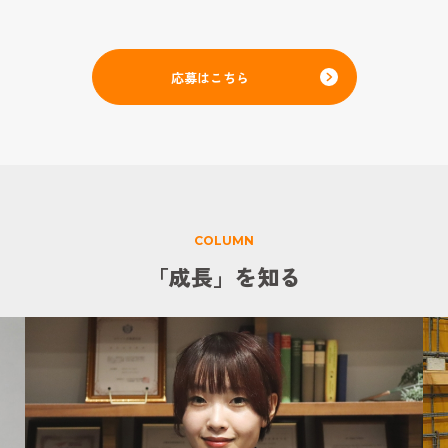
応募はこちら
COLUMN
「成長」を知る