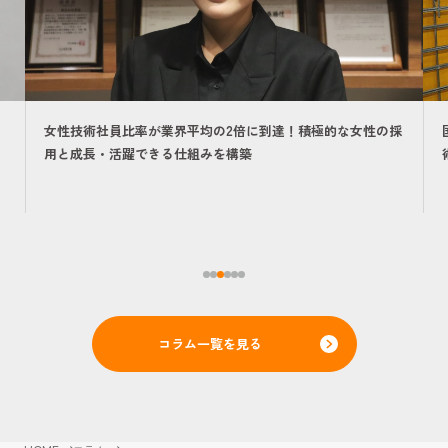
女性技術社員比率が業界平均の2倍に到達！積極的な女性の採
用と成長・活躍できる仕組みを構築
コラム一覧を見る