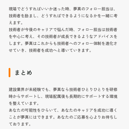
現場でどうすればいいか迷った時、夢真のフォロー担当は、
技術者を励まし、どうすればできるようになるかを一緒に考
えます。
技術者が今後のキャリアで悩んだ時、フォロー担当は技術者
を中心に考え、その技術者が成長できるようなアドバイスを
します。夢真はこれからも技術者へのフォロー体制を進化さ
せていき、技術者を成功へと導いていきます。
まとめ
建設業界が未経験でも、夢真なら技術者ひとりひとりを研修
時からサポートし、現場配属後も長期的にサポートする環境
を整えています。
あなたの可能性をひらいて、あなたのキャリアを成功に導く
ことが夢真にはできます。あなたのご応募を心よりお待ちし
ております。