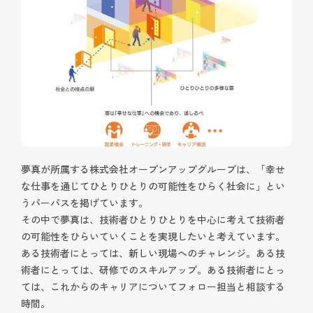
夢真が所属する株式会社オープンアップグループは、「幸せ
な仕事を通じてひとりひとりの可能性をひらく社会に」とい
うパーパスを掲げています。
その中で夢真は、技術者ひとりひとりを中心に考えて技術者
の可能性をひらいていくことを実現したいと考えています。
ある技術者にとっては、新しい現場へのチャレンジ。ある技
術者にとっては、研修でのスキルアップ。ある技術者にとっ
ては、これからのキャリアについてフォロー担当と相談する
時間。