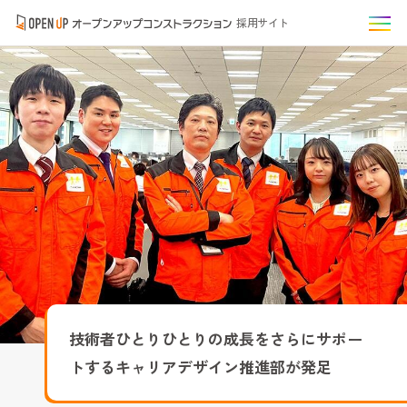
採用サイト
技術者ひとりひとりの成長をさらにサポー
トするキャリアデザイン推進部が発足