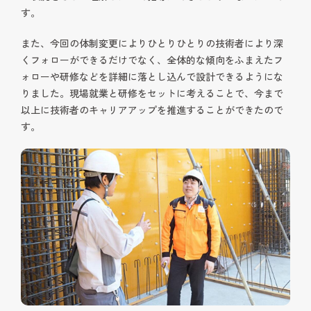
す。
また、今回の体制変更によりひとりひとりの技術者により深
くフォローができるだけでなく、全体的な傾向をふまえたフ
ォローや研修などを詳細に落とし込んで設計できるようにな
りました。現場就業と研修をセットに考えることで、今まで
以上に技術者のキャリアアップを推進することができたので
す。