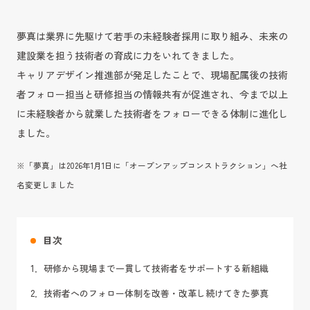
夢真は業界に先駆けて若手の未経験者採用に取り組み、未来の
建設業を担う技術者の育成に力をいれてきました。
キャリアデザイン推進部が発足したことで、現場配属後の技術
者フォロー担当と研修担当の情報共有が促進され、今まで以上
に未経験者から就業した技術者をフォローできる体制に進化し
ました。
※「夢真」は2026年1月1日に「オープンアップコンストラクション」へ社
名変更しました
目次
1．研修から現場まで一貫して技術者をサポートする新組織
2．技術者へのフォロー体制を改善・改革し続けてきた夢真