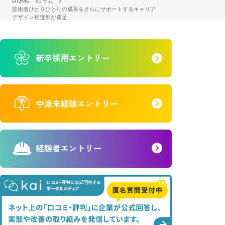
HOME
コラム
技術者ひとりひとりの成長をさらにサポートするキャリア
デザイン推進部が発足