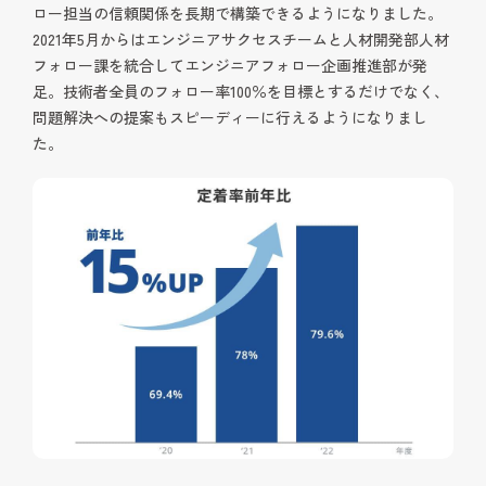
ロー担当の信頼関係を長期で構築できるようになりました。
2021年5月からはエンジニアサクセスチームと人材開発部人材
フォロー課を統合してエンジニアフォロー企画推進部が発
足。技術者全員のフォロー率100％を目標とするだけでなく、
問題解決への提案もスピーディーに行えるようになりまし
た。