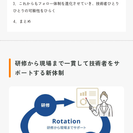
3．これからもフォロー体制を進化させていき、技術者ひとり
ひとりの可能性をひらく
4．まとめ
研修から現場まで一貫して技術者をサ
ポートする新体制