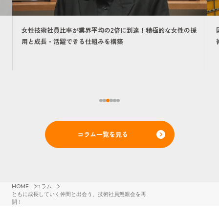
女性技術社員比率が業界平均の2倍に到達！積極的な女性の採
用と成長・活躍できる仕組みを構築
コラム一覧を見る
HOME
コラム
ともに成長していく仲間と出会う、技術社員懇親会を再
開！