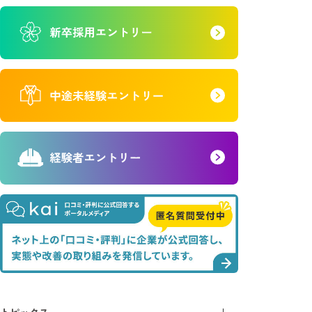
トピックス