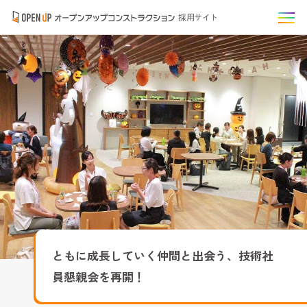
採用サイト
ともに成長していく仲間と出会う、技術社
員懇親会を再開！