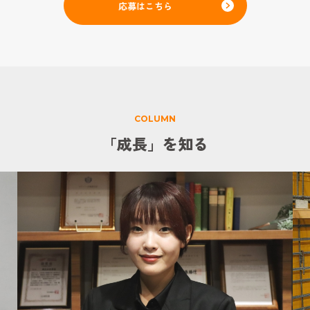
応募はこちら
COLUMN
「成長」を知る