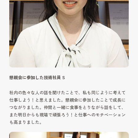
懇親会に参加した技術社員 S
社内の色々な人の話を聞けたことで、私も同じように考えて
仕事しよう！と思えました。懇親会に参加したことで成長に
つながりました。仲間と一緒に食事をとりながら話をして、
また明日からも現場で頑張ろう！と仕事へのモチベーション
も高まりました。