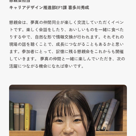
キャリアデザイン推進部EF1課 喜多川秀成
懇親会は、夢真の仲間同士が楽しく交流していただくイベン
トです。楽しく会話をしたり、おいしいものを一緒に食べた
りする中で、自然な形で情報交換が行われます。それぞれの
現場の話を聴くことで、成長につながることもあるかと思い
ます。参加者にとって、記憶に残る懇親会をこれからも開催
していきます。 夢真の仲間と一緒に楽しんでいただき、次の
活躍につながる機会になれば幸いです。