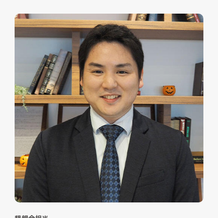
懇親会担当