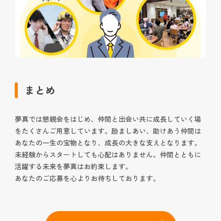
まとめ
夢真では懇親会をはじめ、仲間と出会い共に成長していく場
をたくさんご用意しています。励ましあい、助けあう仲間は
あなたの一生の宝物となり、成長の大きな支えとなります。
未経験からスタートしても心配はありません。仲間とともに
活躍する未来を夢真はお約束します。
あなたのご応募を心よりお待ちしております。