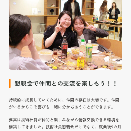
懇親会で仲間との交流を楽しもう！！
持続的に成長していくために、仲間の存在は大切です。仲間
がいるからこそ喜びも一緒に分かちあうことができます。
夢真は技術社員が仲間と楽しみながら情報交換できる環境を
構築してきました。技術社員懇親会だけでなく、就業後9カ月