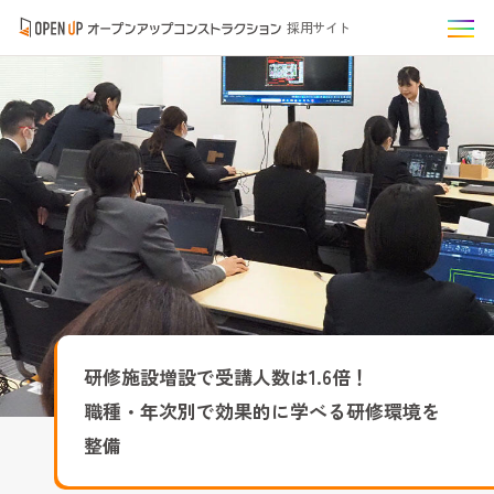
採用サイト
研修施設増設で受講人数は1.6倍！
職種・年次別で効果的に学べる研修環境を
整備