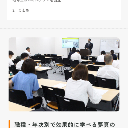
3．まとめ
職種・年次別で効果的に学べる夢真の