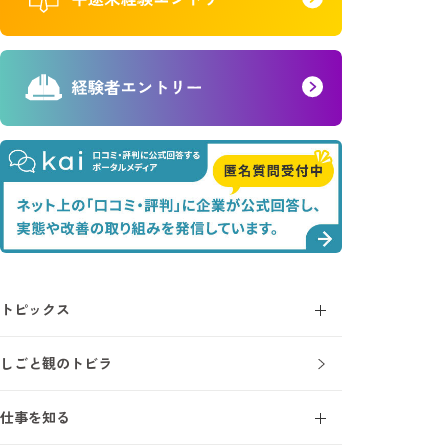
トピックス
コラム
しごと観のトビラ
ニュース
仕事を知る