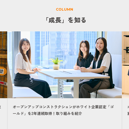
COLUMN
「成長」を知る
オープンアップコンストラクションの将来性の高さ【建設・
施工管理の人材派遣業界で選ばれ続ける5つの理由】