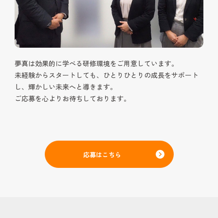
夢真は効果的に学べる研修環境をご用意しています。
未経験からスタートしても、ひとりひとりの成長をサポート
し、輝かしい未来へと導きます。
ご応募を心よりお待ちしております。
応募はこちら