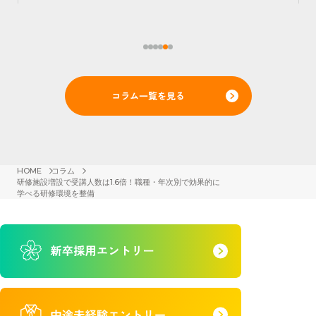
コラム一覧を見る
HOME
コラム
研修施設増設で受講人数は1.6倍！職種・年次別で効果的に
学べる研修環境を整備