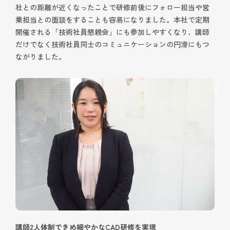
社との距離が近くなったことで研修前後にフォロー担当や営
業担当との面談をすることも容易になりました。本社で定期
開催される「技術社員懇親会」にも参加しやすくなり、講師
だけでなく技術社員同士のコミュニケーションの円滑にもつ
ながりました。
講師2人体制できめ細やかなCAD研修を実現