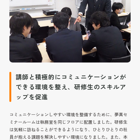
講師と積極的にコミュニケーションが
できる環境を整え、研修生のスキルア
ップを促進
コミュニケーションしやすい環境を整備するために、夢真セ
ミナールームは執務室を同じフロアに配置しました。研修生
は気軽に訪ねることができるようになり、ひとりひとりの社
員が抱える課題を解決しやすい環境になりました。また、本