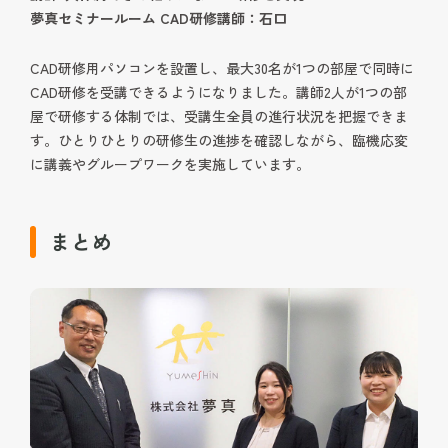
夢真セミナールーム CAD研修講師：石口
CAD研修用パソコンを設置し、最大30名が1つの部屋で同時に
CAD研修を受講できるようになりました。講師2人が1つの部
屋で研修する体制では、受講生全員の進行状況を把握できま
す。ひとりひとりの研修生の進捗を確認しながら、臨機応変
に講義やグループワークを実施しています。
まとめ