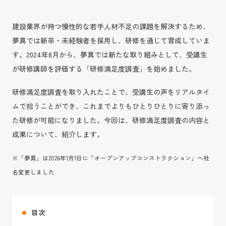
建設業界が持つ慢性的な若手人材不足の課題を解決するため、
夢真では新卒・未経験者を採用し、研修を通じて育成していま
す。2024年8月から、夢真では新たな取り組みとして、受講生
が研修講師を評価する「研修満足度調査」を始めました。
研修満足度調査を取り入れたことで、受講生の声をリアルタイ
ムで拾うことができ、これまでよりもひとりひとりに寄り添っ
た研修が可能になりました。今回は、研修満足度調査の内容と
成果について、紹介します。
※「夢真」は2026年1月1日に「オープンアップコンストラクション」へ社
名変更しました
目次