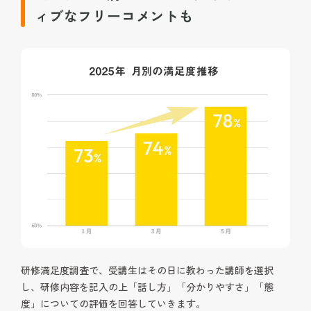
ィブなフリーコメントも
研修満足度調査で、受講生はその日に教わった講師を選択
し、研修内容を記入の上「話し方」「分かりやすさ」「態
度」についての評価を回答していきます。