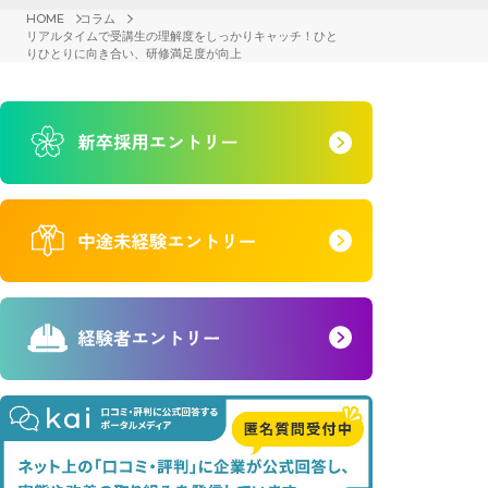
HOME
コラム
リアルタイムで受講生の理解度をしっかりキャッチ！ひと
りひとりに向き合い、研修満足度が向上