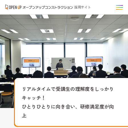
採用サイト
リアルタイムで受講生の理解度をしっかり
キャッチ！
ひとりひとりに向き合い、研修満足度が向
上