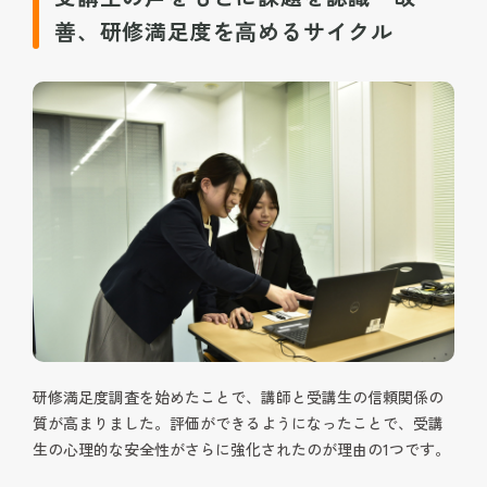
善、研修満足度を高めるサイクル
研修満足度調査を始めたことで、講師と受講生の信頼関係の
質が高まりました。評価ができるようになったことで、受講
生の心理的な安全性がさらに強化されたのが理由の1つです。