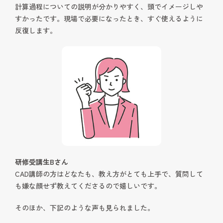
計算過程についての説明が分かりやすく、頭でイメージしや
すかったです。現場で必要になったとき、すぐ使えるように
反復します。
研修受講生Bさん
CAD講師の方はどなたも、教え方がとても上手で、質問して
も嫌な顔せず教えてくださるので嬉しいです。
そのほか、下記のような声も見られました。