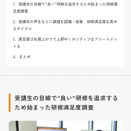
1．受講生の目線で“良い”研修を追求するため始まった研修満
足度調査
2．受講生の声をもとに課題を認識・改善、研修満足度を高め
るサイクル
3．満足度は右肩上がりで上昇中！ポジティブなフリーコメン
トも
4．まとめ
受講生の目線で“良い”研修を追求する
ため始まった研修満足度調査