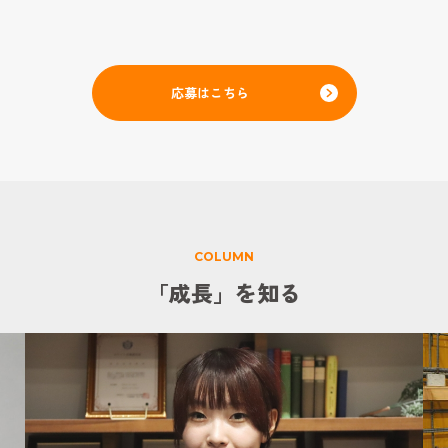
応募はこちら
COLUMN
「成長」を知る