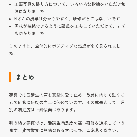
工事写真の撮り方について、いろいろな指摘をいただき勉
強になりました
Nさんの授業は分かりやすく、研修がとても楽しいです
興味が持続できるように講義を工夫していただけて、とて
も助かりました
このように、全体的にポジティブな感想が多く見られまし
た。
まとめ
夢真では受講生の声を真摯に受け止め、改善に向けて動くこ
とで研修満足度の向上に努めています。その成果として、月
別の満足度は上昇傾向にあります。
引き続き夢真では、受講生満足度の高い研修を追求していき
ます。建設業界に興味のある方はぜひ、ご応募ください。