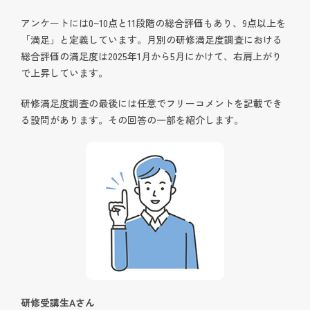
アンケートには0~10点と11段階の総合評価もあり、9点以上を
「満足」と定義しています。月別の研修満足度調査における
総合評価の満足度は2025年1月から5月にかけて、右肩上がり
で上昇しています。
研修満足度調査の最後には任意でフリーコメントを記載でき
る設問があります。その回答の一部を紹介します。
研修受講生Aさん