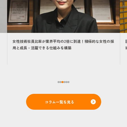
女性技術社員比率が業界平均の2倍に到達！積極的な女性の採
用と成長・活躍できる仕組みを構築
コラム一覧を見る