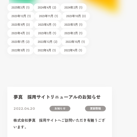
2025年3月 (1)
2024年4月 (2)
2024年2月 (1)
2023年12月 (1)
2023年11月 (1)
2023年10月 (3)
2023年9月 (3)
2023年6月 (1)
2023年5月 (1)
2023年4月 (3)
2023年3月 (1)
2023年2月 (1)
2023年1月 (2)
2022年12月 (2)
2022年10月 (1)
2022年9月 (1)
2022年6月 (1)
2022年4月 (1)
夢真 採用サイトリニューアルのお知らせ
お知らせ
更新情報
2022.04.20
株式会社夢真 採用サイトへご訪問いただき有難うござ
います。