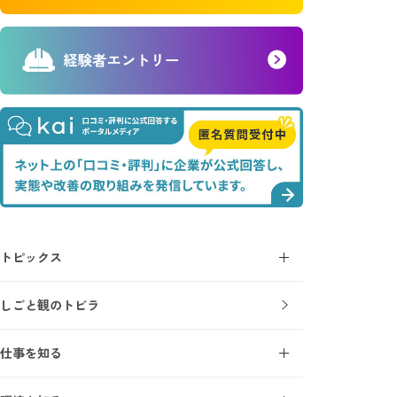
トピックス
コラム
しごと観のトビラ
ニュース
仕事を知る
施工管理とは