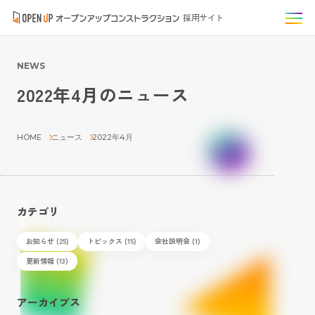
採用サイト
NEWS
2022年4月のニュース
HOME
ニュース
2022年4月
カテゴリ
お知らせ (25)
トピックス (15)
会社説明会 (1)
更新情報 (13)
アーカイブス