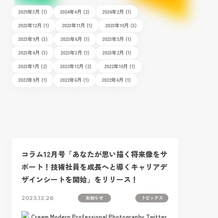
2025年3月 (1)
2024年4月 (2)
2024年2月 (1)
2023年12月 (1)
2023年11月 (1)
2023年10月 (3)
2023年9月 (3)
2023年6月 (1)
2023年5月 (1)
2023年4月 (3)
2023年3月 (1)
2023年2月 (1)
2023年1月 (2)
2022年12月 (2)
2022年10月 (1)
2022年9月 (1)
2022年6月 (1)
2022年4月 (1)
コラム12月号「あなたが思い描く将来像をサ
ポート！技術社員を成長へと導くキャリアデ
ザインシートを開始」をリリース！
お知らせ
トピックス
2023.12.26