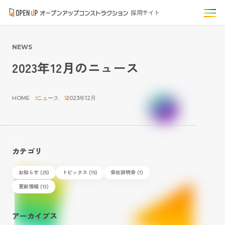
採用サイト
NEWS
2023年12月のニュース
HOME
ニュース
2023年12月
カテゴリ
お知らせ (25)
トピックス (15)
会社説明会 (1)
更新情報 (13)
アーカイブス