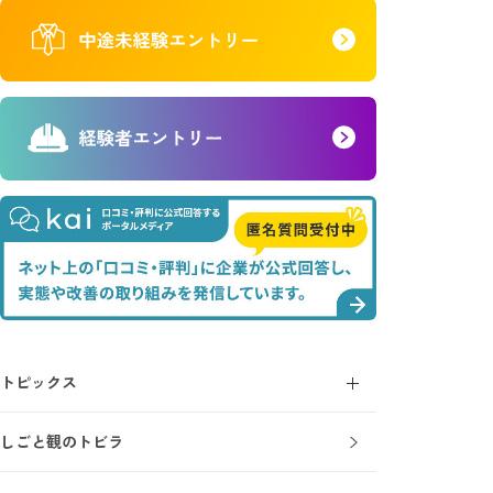
トピックス
コラム
しごと観のトビラ
ニュース