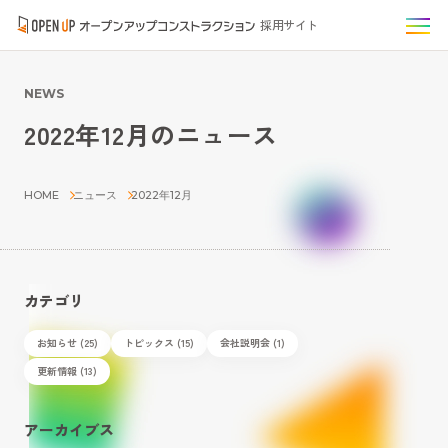
採用サイト
NEWS
2022年12月のニュース
HOME
ニュース
2022年12月
カテゴリ
お知らせ (25)
トピックス (15)
会社説明会 (1)
更新情報 (13)
アーカイブス