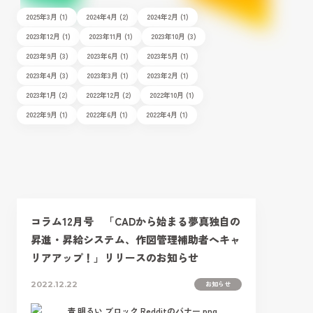
2025年3月 (1)
2024年4月 (2)
2024年2月 (1)
2023年12月 (1)
2023年11月 (1)
2023年10月 (3)
2023年9月 (3)
2023年6月 (1)
2023年5月 (1)
2023年4月 (3)
2023年3月 (1)
2023年2月 (1)
2023年1月 (2)
2022年12月 (2)
2022年10月 (1)
2022年9月 (1)
2022年6月 (1)
2022年4月 (1)
コラム12月号 「CADから始まる夢真独自の
昇進・昇給システム、作図管理補助者へキャ
リアアップ！」リリースのお知らせ
お知らせ
2022.12.22