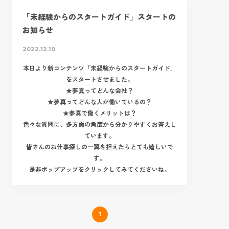
「未経験からのスタートガイド」スタートの
お知らせ
2022.12.10
本日より新コンテンツ「未経験からのスタートガイド」
をスタートさせました。
★夢真ってどんな会社？
★夢真ってどんな人が働いているの？
★夢真で働くメリットは？
色々な質問に、多方面の角度から分かりやすくお答えし
ています。
皆さんのお仕事探しの一翼を担えたらとても嬉しいで
す。
是非ポップアップをクリックしてみてくださいね。
1