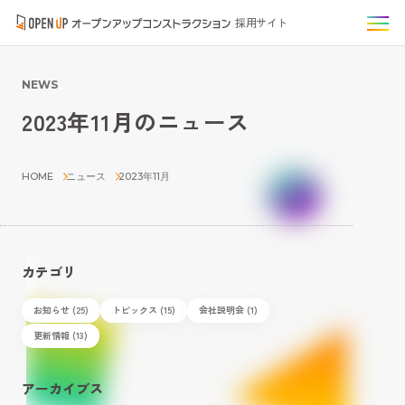
採用サイト
NEWS
2023年11月のニュース
HOME
ニュース
2023年11月
カテゴリ
お知らせ (25)
トピックス (15)
会社説明会 (1)
更新情報 (13)
アーカイブス