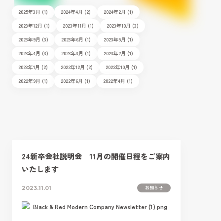
2025年3月 (1)
2024年4月 (2)
2024年2月 (1)
2023年12月 (1)
2023年11月 (1)
2023年10月 (3)
2023年9月 (3)
2023年6月 (1)
2023年5月 (1)
2023年4月 (3)
2023年3月 (1)
2023年2月 (1)
2023年1月 (2)
2022年12月 (2)
2022年10月 (1)
2022年9月 (1)
2022年6月 (1)
2022年4月 (1)
24新卒会社説明会 11月の開催日程をご案内
いたします
お知らせ
2023.11.01