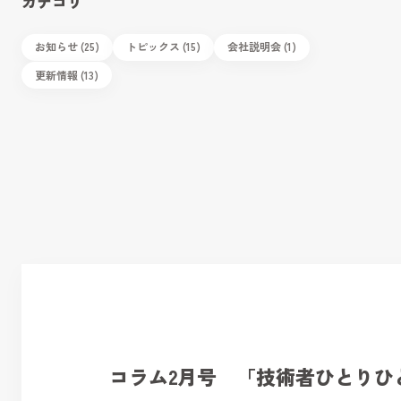
カテゴリ
お知らせ (25)
トピックス (15)
会社説明会 (1)
更新情報 (13)
コラム2月号 「技術者ひとりひ