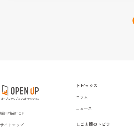
トピックス
コラム
ニュース
採用情報TOP
しごと観のトビラ
サイトマップ