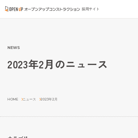
採用サイト
NEWS
2023年2月のニュース
HOME
ニュース
2023年2月