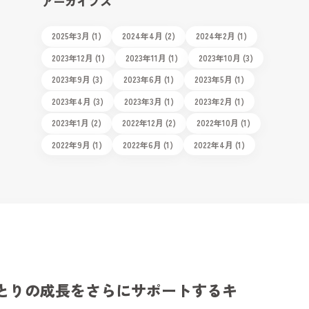
アーカイブス
2025年3月 (1)
2024年4月 (2)
2024年2月 (1)
2023年12月 (1)
2023年11月 (1)
2023年10月 (3)
2023年9月 (3)
2023年6月 (1)
2023年5月 (1)
2023年4月 (3)
2023年3月 (1)
2023年2月 (1)
2023年1月 (2)
2022年12月 (2)
2022年10月 (1)
2022年9月 (1)
2022年6月 (1)
2022年4月 (1)
とりの成長をさらにサポートするキ