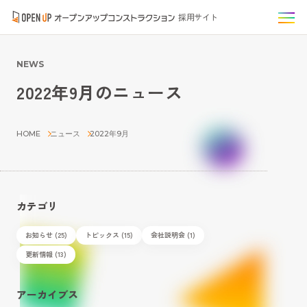
採用サイト
NEWS
2022年9月のニュース
HOME
ニュース
2022年9月
カテゴリ
お知らせ (25)
トピックス (15)
会社説明会 (1)
更新情報 (13)
アーカイブス