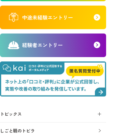
トピックス
コラム
しごと観のトビラ
ニュース