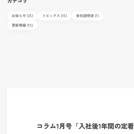
カテゴリ
お知らせ (25)
トピックス (15)
会社説明会 (1)
更新情報 (13)
コラム1月号「入社後1年間の定着