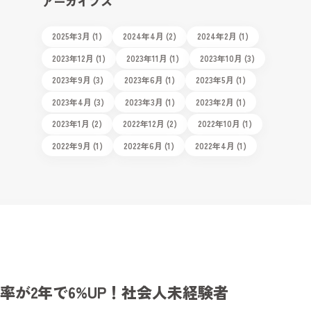
アーカイブス
2025年3月 (1)
2024年4月 (2)
2024年2月 (1)
2023年12月 (1)
2023年11月 (1)
2023年10月 (3)
2023年9月 (3)
2023年6月 (1)
2023年5月 (1)
2023年4月 (3)
2023年3月 (1)
2023年2月 (1)
2023年1月 (2)
2022年12月 (2)
2022年10月 (1)
2022年9月 (1)
2022年6月 (1)
2022年4月 (1)
率が2年で6%UP！社会人未経験者