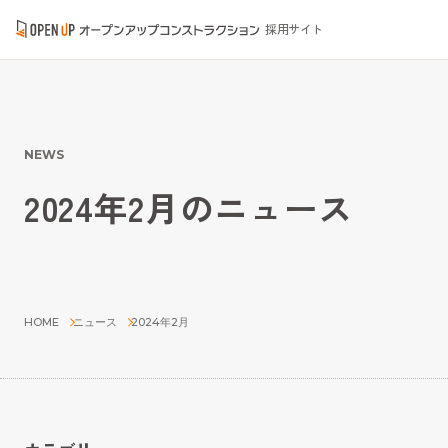
採用サイト
NEWS
2024年2月のニュース
HOME
ニュース
2024年2月